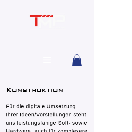
Konstruktion
Für die digitale Umsetzung
Ihrer Ideen/Vorstellungen steht
uns leistungsfähige Soft- sowie
Hardware, auch für komplexere