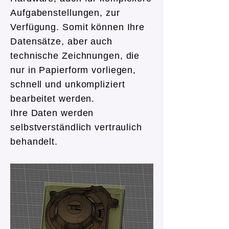
Aufgabenstellungen, zur
Verfügung. Somit können Ihre
Datensätze, aber auch
technische Zeichnungen, die
nur in Papierform vorliegen,
schnell und unkompliziert
bearbeitet werden.
Ihre Daten werden
selbstverständlich vertraulich
behandelt.