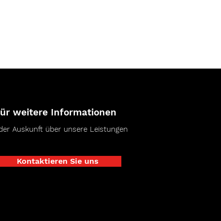
ür weitere Informationen
der Auskunft über unsere Leistungen
Kontaktieren Sie uns