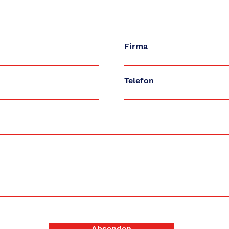
Firma
Telefon
Absenden