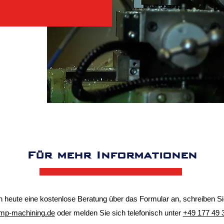
Für mehr Informationen
h heute eine kostenlose Beratung über das Formular an, schreiben Si
mp-machining.de
oder melden Sie sich telefonisch unter
+49 177 49 