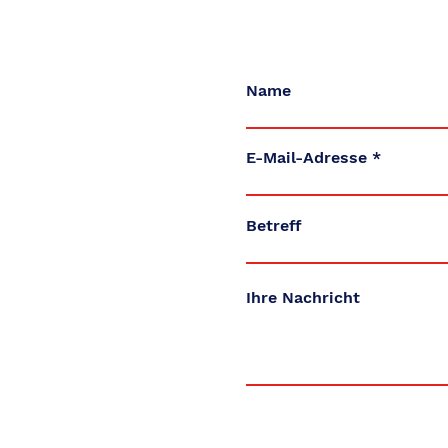
Name
E-Mail-Adresse
Betreff
Ihre Nachricht