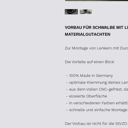
VORBAU FÜR SCHWALBE MIT L
MATERIALGUTACHTEN
Zur Montage von Lenkern mit Du
Die Vorteile auf einen Blick:
- 100% Made in Germany
- optimale Klemmung deines Len
- aus dem Vollen CNC-gefräst, da
- eloxierte Oberfläche
- in verschiedenen Farben erhältl
- schnelle und einfache Montage 
Der Vorbau ist nicht für die StVZO