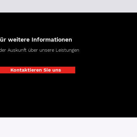
ür weitere Informationen
der Auskunft über unsere Leistungen
Kontaktieren Sie uns