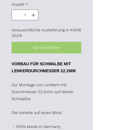
Anzahl
*
Vorausichtliche Auslieferung in KW45
2024!
Vorbestellen
VORBAU FÜR SCHWALBE MIT
LENKERDURCHMESSER 22.2MM
Zur Montage von Lenkern mit
Durchmesser 22.2mm auf deiner
Schwalbe.
Die Vorteile auf einen Blick:
- 100% Made in Germany